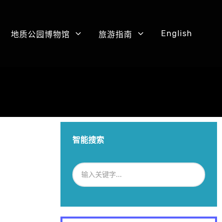
English
地质公园博物馆
旅游指南
智能搜索