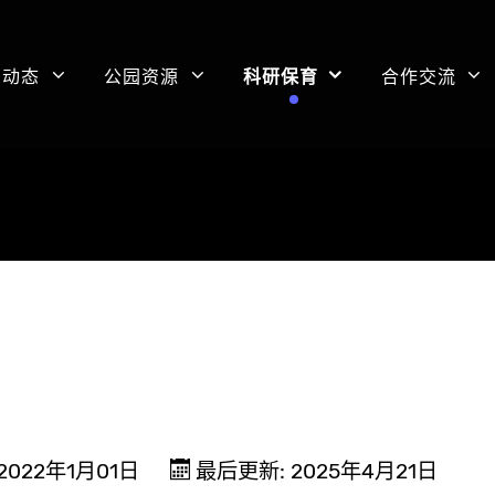
闻动态
公园资源
科研保育
合作交流
2022年1月01日
最后更新: 2025年4月21日