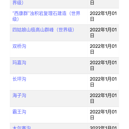
界级）
日
“西康群”浊积岩复理石建造（世界
2022年1月01
级）
日
四姑娘山极高山群峰（世界级）
2022年1月01
日
双桥沟
2022年1月01
日
玛嘉沟
2022年1月01
日
长坪沟
2022年1月01
日
海子沟
2022年1月01
日
霸王沟
2022年1月01
日
木尔寨沟
2022年1月01