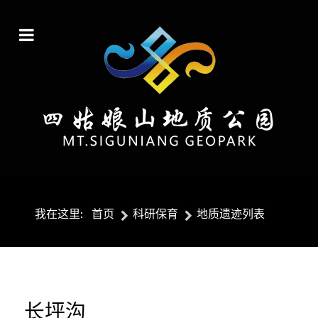
我在这里:
首页
科研保育
地质遗迹列表
长坪沟