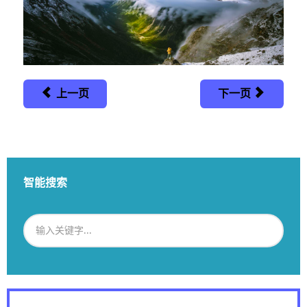
上一页
下一页
智能搜索