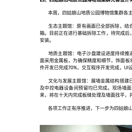
本周，四姑娘山地质公园博物馆集群各主
生态主题馆：原有画面已全部拆除，结合
箱。目前正在进行基础拆除工作，待完成后
安装。
地质主题馆：电子沙盘建设进度持续推进，
面采用金属板，为确保精度和细节，饰面板
件开发已完成70%，交互程序开发完成，U
文化与发展主题馆：展墙金属结构搭建已
及中控电器设备间预留均已完成。现场墙面
来，将在十天内完成板缝处理及墙面找平，
各项工作正有序推进，下一步为四姑娘山