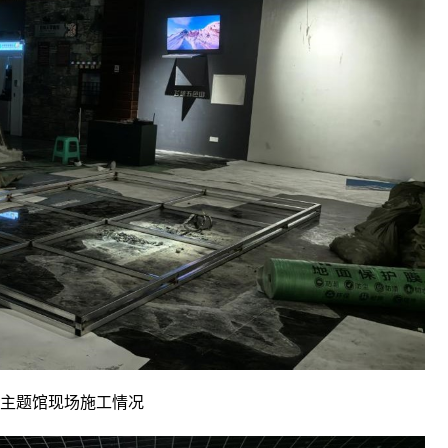
主题馆现场施工情况