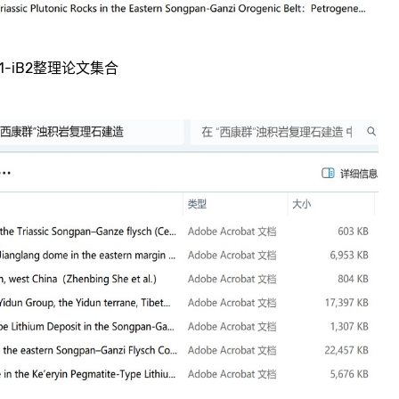
B.1-iB2整理论文集合