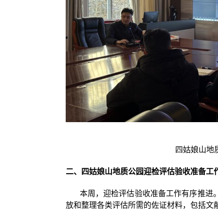
四姑娘山地
二、四姑娘山地质公园迎检评估验收准备工
本周，迎检评估验收准备工作有序推进。
放和整理各类评估所需的佐证材料，包括文