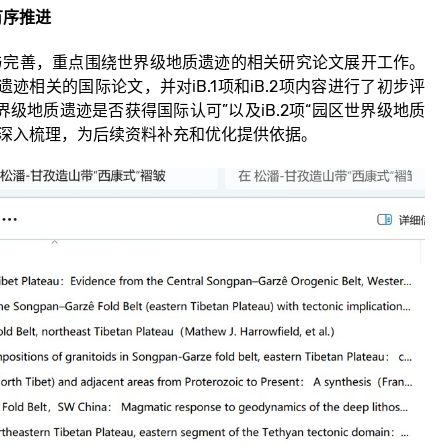
有序推进
完善，重点围绕世界级地质遗迹的相关研究论文展开工作。
相关的国际论文，并对iB.1项和iB.2项内容进行了初步评
界级地质遗迹是否获得国际认可”以及iB.2项“园区世界级地质
了深入梳理，为后续资料补充和优化提供依据。