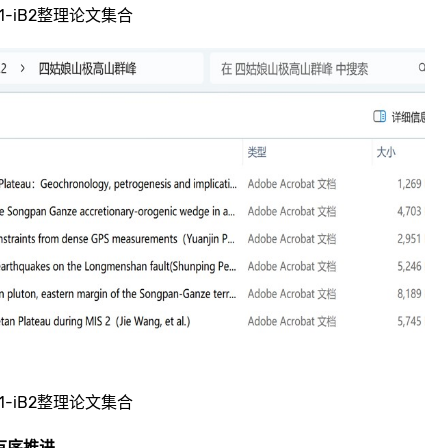
B.1-iB2整理论文集合
B.1-iB2整理论文集合
有序推进