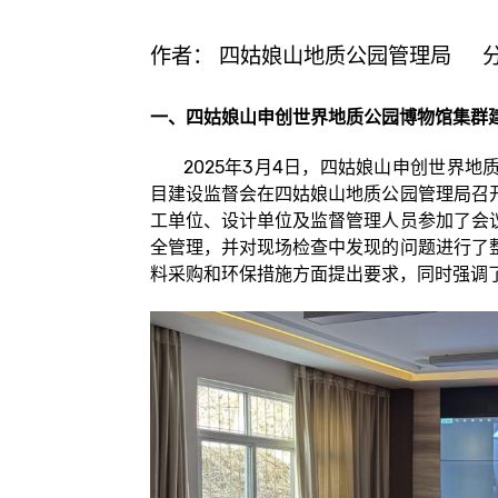
作者：
四姑娘山地质公园管理局
一、四姑娘山申创世界地质公园博物馆集群
2025年3月4日，四姑娘山申创世界地
目建设监督会在四姑娘山地质公园管理局召
工单位、设计单位及监督管理人员参加了会
全管理，并对现场检查中发现的问题进行了
料采购和环保措施方面提出要求，同时强调