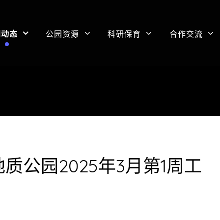
闻动态
公园资源
科研保育
合作交流
质公园2025年3月第1周工