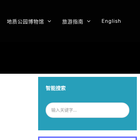
English
地质公园博物馆
旅游指南
智能搜索