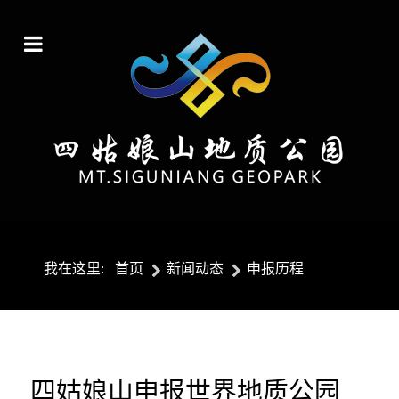
我在这里:
首页
新闻动态
申报历程
四姑娘山申报世界地质公园