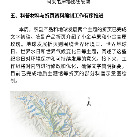
阿来书屋摄影集安装
五、科普材料与折页资料编制工作有序推进
本周，农副产品和地球发展两个主题的折页已完成
文字初稿。农副产品折页介绍了小金苹果和小金高原
玫瑰。地球发展折页则围绕世界环境日、世界地球
日、世界水日和世界气候变化日等主题，阐述了这些
纪念日对环境保护和可持续发展的意义。接下来，工
作组将对内容进行修改和优化，确保文字简明扼要。
目前已完成地质主题馆等折页的部分科普示意图绘
制。