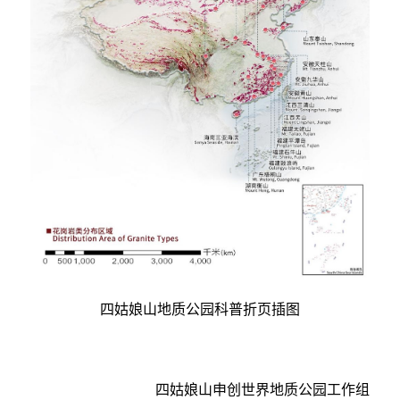
四姑娘山地质公园科普折页插图
四姑娘山申创世界地质公园工作组