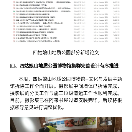
四姑娘山地质公园部分新增论文
四、四姑娘山地质公园博物馆集群完善设计有序推进
本周，四姑娘山地质公园博物馆—文化与发展主题
馆拆除工作全面开展。摄影展中间墙体已拆除完成，
摄影展的分类工作与施工垃圾清运工作也顺利完成。
目前，摄影集已在阿来书屋过道安装完毕，后续将根
据领导意见进行调整优化。