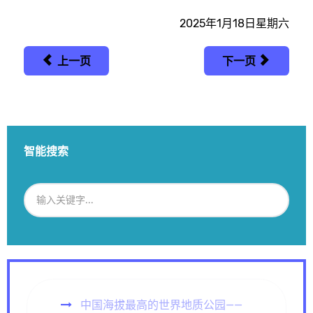
2025年1月18日星期六
上一页
下一页
智能搜索
中国海拔最高的世界地质公园——