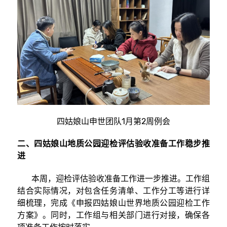
四姑娘山申世团队1月第2周例会
二、四姑娘山地质公园迎检评估验收准备工作稳步推
进
本周，迎检评估验收准备工作进一步推进。工作组
结合实际情况，对包含任务清单、工作分工等进行详
细梳理，完成《申报四姑娘山世界地质公园迎检工作
方案》。同时，工作组与相关部门进行对接，确保各