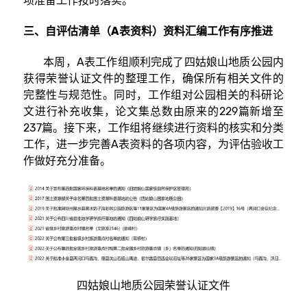
项准备工作按时落实。
三、自评估清单（A表资料）资料汇编工作有序推进
本周，A表工作组顺利完成了四姑娘山地质公园内
获得荣誉认证文件的整理工作，确保所有相关文件的
完整性与规范性。同时，工作组对公园相关的科研论
文进行补充收集，论文集总数由原来的229篇新增至
237篇。接下来，工作组将继续进行资料的核实和分类
工作，进一步完善A表资料的各项内容，为评估验收工
作做好充分准备。
四姑娘山地质公园荣誉认证文件