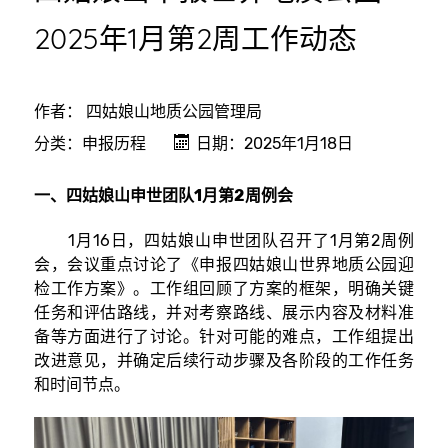
2025年1月第2周工作动态
作者：
四姑娘山地质公园管理局
分类：
申报历程
日期：2025年1月18日
一、四姑娘山申世团队1月第2周例会
1月16日，四姑娘山申世团队召开了1月第2周例
会，会议重点讨论了《申报四姑娘山世界地质公园迎
检工作方案》。工作组回顾了方案的框架，明确关键
任务和评估路线，并对考察路线、展示内容及材料准
备等方面进行了讨论。针对可能的难点，工作组提出
改进意见，并确定后续行动步骤及各阶段的工作任务
和时间节点。