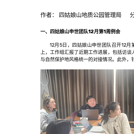
作者：
四姑娘山地质公园管理局
一、四姑娘山申世团队12月第1周例会
12月5日，四姑娘山申世团队召开12月
上，工作组汇报了近期工作进展，包括访谈
与自然保护地风格统一的对接情况。此外，