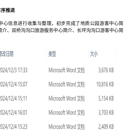
有序推进
心信息进行收集与整理，初步完成了地质公园游客中心简
简介、双桥沟沟口旅游服务中心简介、长坪沟沟口游客中心简
。