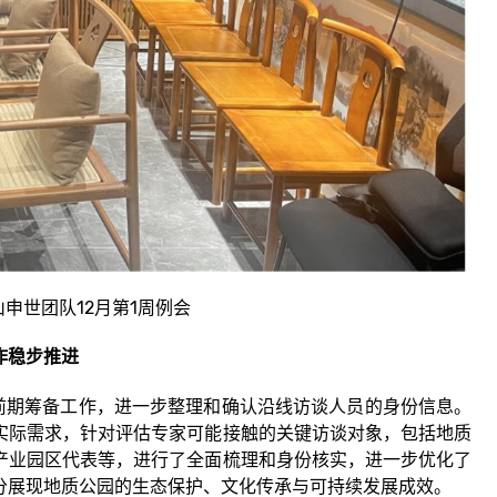
申世团队12月第1周例会
作稳步推进
期筹备工作，进一步整理和确认沿线访谈人员的身份信息。
实际需求，针对评估专家可能接触的关键访谈对象，包括地质
产业园区代表等，进行了全面梳理和身份核实，进一步优化了
分展现地质公园的生态保护、文化传承与可持续发展成效。