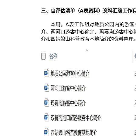
三、自评估清单（A表资料）资料汇编工作
本周，A表工作组对地质公园内的游客中
介、两河口游客中心简介、玛嘉沟游客中心
介和四姑娘山科普教育基地简介的资料整理