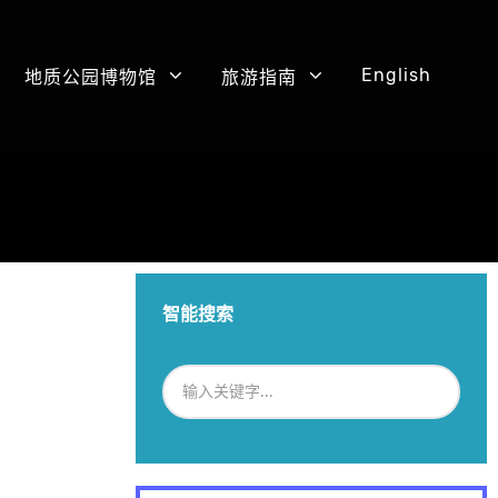
English
地质公园博物馆
旅游指南
智能搜索