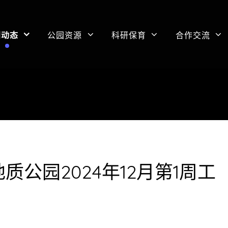
闻动态
公园资源
科研保育
合作交流
公园2024年12月第1周工