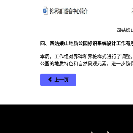
四姑娘
四、四姑娘山地质公园标识系统设计工作有
本周，工作组对界碑和界桩样式进行了调整
公园的地质特色和自然景观元素，进一步确
上一页