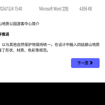
山地质公园游客中心简介
序推进
，以与其他自然保护地保持统一。在设计中融入四姑娘山地质
保了形状、材质、色彩等规范。
下一页