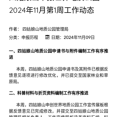
2024年11月第1周工作动态
作者：
四姑娘山地质公园管理局
分类：
申报历程
日期：2024年11月09日
一、四姑娘山地质公园申请书与附件编制工作有序推
进
本周，四姑娘山地质公园申请书及其附件已根据反
馈意见逐项进行修改优化，并已提交至国家林业和草
原局。
二、科普材料与折页资料编制工作有序推进
本周，四姑娘山申创世界地质公园工作宣传展板根
据反馈意见已完成修改，并提交至四姑娘山地质公园