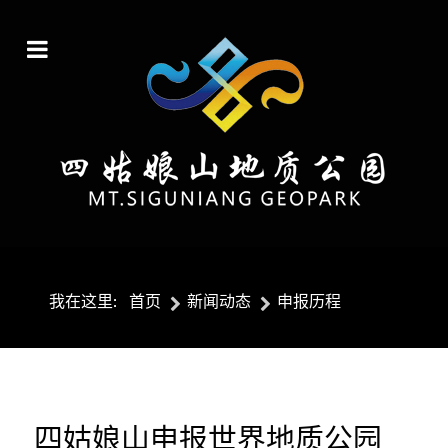
我在这里:
首页
新闻动态
申报历程
四姑娘山申报世界地质公园