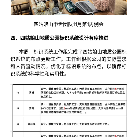
四姑娘山申世团队11月第1周例会
四、四姑娘山地质公园标识系统设计有序推进
本周，标识系统工作组完成了四姑娘山地质公园标
识系统的布点更新工作。工作组根据公园的实际需求
和人员流动情况，优化了标识系统的布点，以确保标
识系统的科学性和实用性。