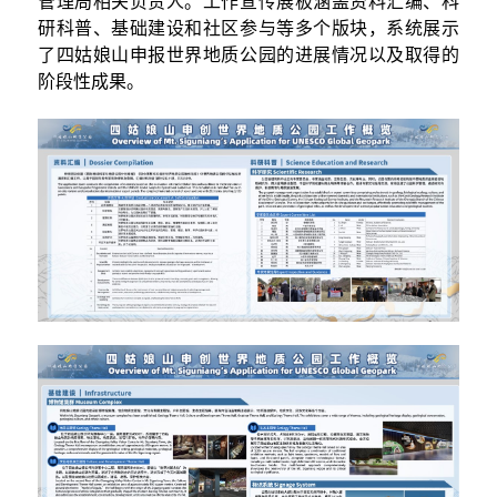
管理局相关负责人。工作宣传展板涵盖资料汇编、科
研科普、基础建设和社区参与等多个版块，系统展示
了四姑娘山申报世界地质公园的进展情况以及取得的
阶段性成果。