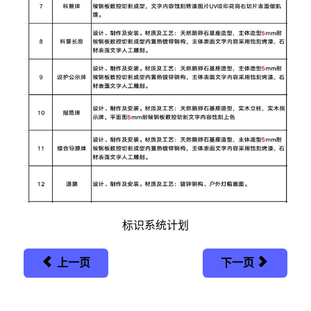
标识系统计划
上一页
下一页