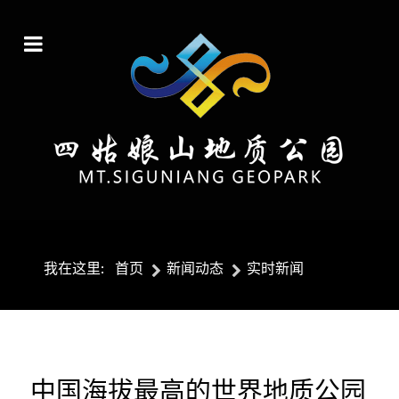
我在这里:
首页
新闻动态
实时新闻
中国海拔最高的世界地质公园