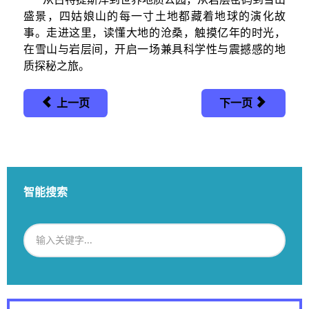
盛景，四姑娘山的每一寸土地都藏着地球的演化故
事。走进这里，读懂大地的沧桑，触摸亿年的时光，
在雪山与岩层间，开启一场兼具科学性与震撼感的地
质探秘之旅。
上一页
下一页
智能搜索