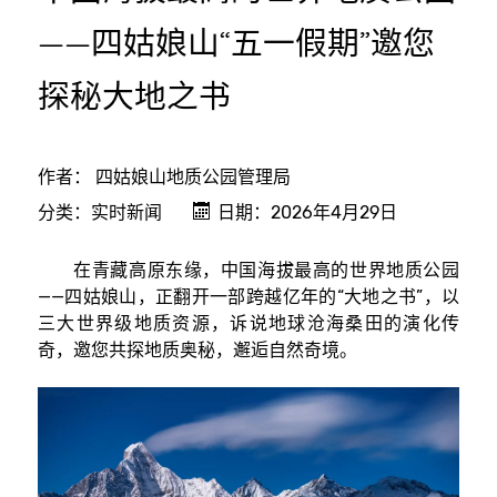
——四姑娘山“五一假期”邀您
探秘大地之书
作者：
四姑娘山地质公园管理局
分类：
实时新闻
日期：2026年4月29日
在青藏高原东缘，中国海拔最高的世界地质公园
——四姑娘山，正翻开一部跨越亿年的“大地之书”，以
三大世界级地质资源，诉说地球沧海桑田的演化传
奇，邀您共探地质奥秘，邂逅自然奇境。