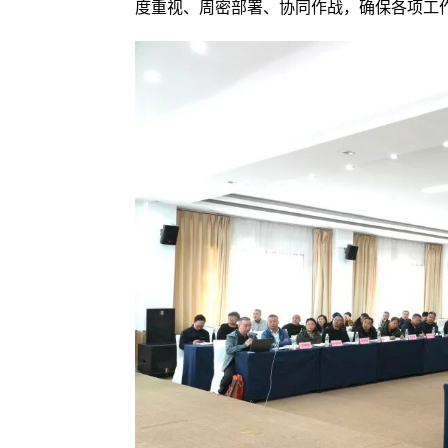
度重视、周密部署、协同作战，确保各项工