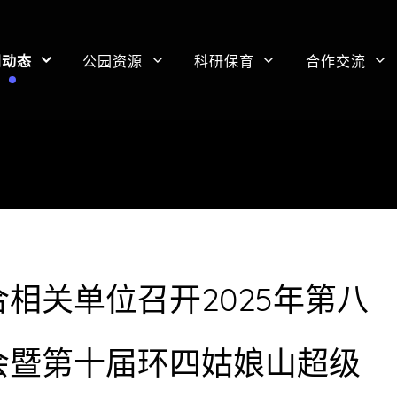
闻动态
公园资源
科研保育
合作交流
相关单位召开2025年第八
会暨第十届环四姑娘山超级