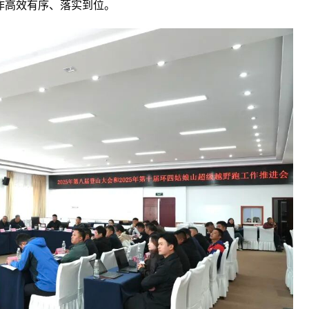
作高效有序、落实到位。