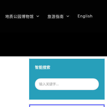
English
地质公园博物馆
旅游指南
智能搜索