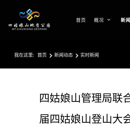
首页
概况
新
我在这里:
首页
新闻动态
实时新闻
四姑娘山管理局联合
届四姑娘山登山大