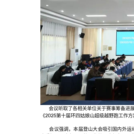
会议听取了各相关单位关于赛事筹备进展、
《2025第十届环四姑娘山超级越野跑工作
会议强调，本届登山大会吸引国内外运动员