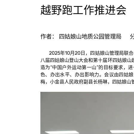
越野跑工作推进会
作者：
四姑娘山地质公园管理局
2025年10月20日，四姑娘山管理局联合
八届四姑娘山登山大会和第十届环四姑娘山
造为“中国户外运动第一山”的目标要求，
色、办出水平、办出影响力。会议由四姑娘
梅，
小金县人民政府副县长杨琳，四姑娘山