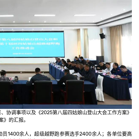
协调事项以及《2025第八届四姑娘山登山大会工作方案》
方案》的汇报。
1400余人，超级越野跑参赛选手2400余人；各单位要高