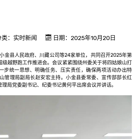
分类：
实时新闻
日期：2025年10月20日
小金县人民政府、川藏公司等24家单位，共同召开2025年第
超级越野跑工作推进会。会议紧紧围绕州委关于将四姑娘山打
进一步统一思想、明确任务、压实责任，确保两项活动办出特
山管理局副局长赵安宏主持。
小金县委常委、宣传部部长红
管理局党委副书记、纪委书记黄何平出席会议并讲话。