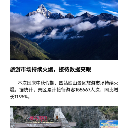
旅游市场持续火爆，接待数据亮眼
本次国庆中秋假期，四姑娘山景区旅游市场持续火
爆。据统计，景区累计接待游客155667人次，同比增
长11.95%。