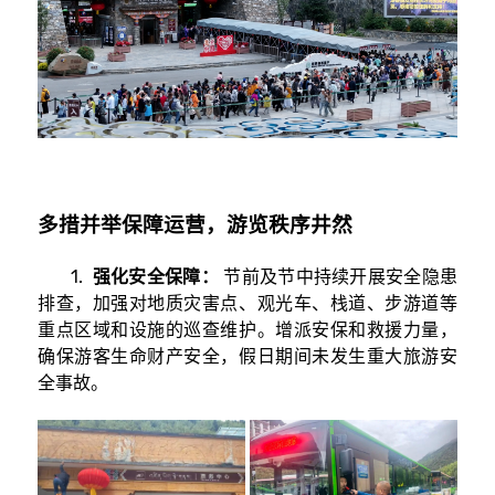
多措并举保障运营，游览秩序井然
1.
强化安全保障：
节前及节中持续开展安全隐患
排查，加强对地质灾害点、观光车、栈道、步游道等
重点区域和设施的巡查维护。增派安保和救援力量，
确保游客生命财产安全，假日期间未发生重大旅游安
全事故。