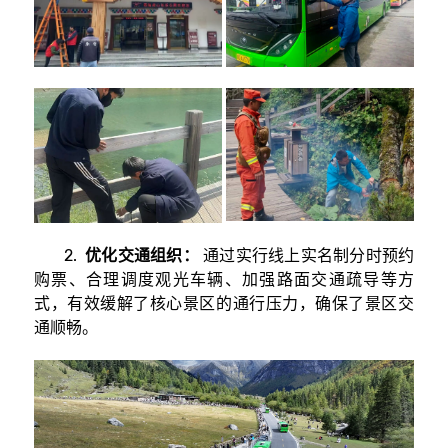
2.
优化交通组织：
通过实行线上实名制分时预约
购票、合理调度观光车辆、加强路面交通疏导等方
式，有效缓解了核心景区的通行压力，确保了景区交
通顺畅。