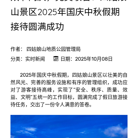
山景区2025年国庆中秋假期
接待圆满成功
作者：
四姑娘山地质公园管理局
分类：
实时新闻
日期：2025年10月08日
2025年国庆中秋假期，四姑娘山景区以壮美的自
然风光、完善的服务设施和有序的管理组织，成功应
对了游客接待高峰，实现了“安全、秩序、质量、效
益、文明”五统一的工作目标，圆满完成了假日旅游接
待任务，交出了一份令人满意的答卷。