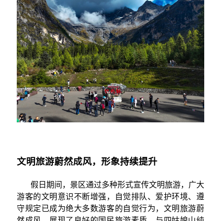
文明旅游蔚然成风，形象持续提升
假日期间，景区通过多种形式宣传文明旅游，广大
游客的文明意识不断增强，自觉排队、爱护环境、遵
守规定已成为绝大多数游客的自觉行为，文明旅游蔚
然成风，展现了良好的国民旅游素质，与四姑娘山纯