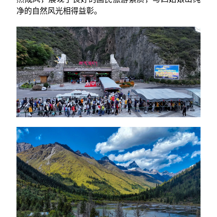
净的自然风光相得益彰。