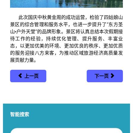
此次国庆中秋黄金周的成功运营，检验了四姑娘山
景区的综合管理和服务水平，也进一步提升了“东方圣
山·户外天堂”的品牌形象。景区将认真总结本次假期接
待工作的经验，持续优化管理、提升服务、丰富业
态，以更加优美的环境、更加优良的秩序、更加优质
的服务迎接八方来客，为推动区域旅游经济高质量发
展贡献力量。
上一页
下一页
智能搜索