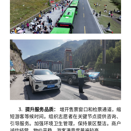
3.
提升服务品质：
增开售票窗口和检票通道，缩
短游客等候时间。组织志愿者在关键节点提供咨询、
引导服务。加强环境卫生管理，保持景区整洁。商户
诚信经营，物价平稳，游客满意度普遍较高。