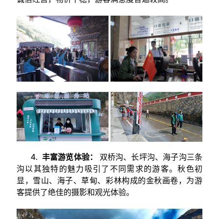
4.
丰富游览体验：
双桥沟、长坪沟、海子沟三条
沟以其独特的魅力吸引了不同需求的游客。秋色初
显，雪山、海子、草甸、彩林构成的金秋画卷，为游
客提供了绝佳的摄影和观光体验。