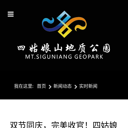
我在这里:
首页
新闻动态
实时新闻
双节同庆，完美收官！四姑娘