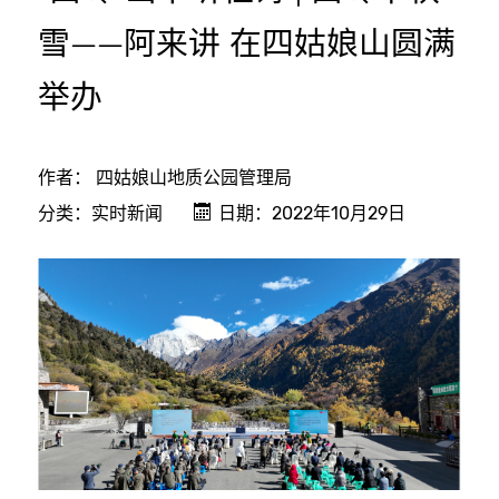
雪——阿来讲 在四姑娘山圆满
举办
作者：
四姑娘山地质公园管理局
分类：
实时新闻
日期：2022年10月29日