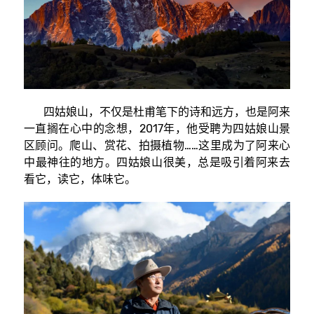
四姑娘山，不仅是杜甫笔下的诗和远方，也是阿来
一直搁在心中的念想，2017年，他受聘为四姑娘山景
区顾问。爬山、赏花、拍摄植物……这里成为了阿来心
中最神往的地方。四姑娘山很美，总是吸引着阿来去
看它，读它，体味它。