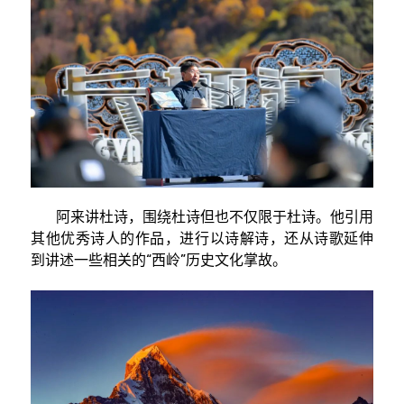
阿来讲杜诗，围绕杜诗但也不仅限于杜诗。他引用
其他优秀诗人的作品，进行以诗解诗，还从诗歌延伸
到讲述一些相关的“西岭”历史文化掌故。