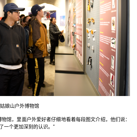
姑娘山户外博物馆
物馆，里面户外爱好者仔细地看着每段图文介绍，他们说：
了一个更加深刻的认识。”