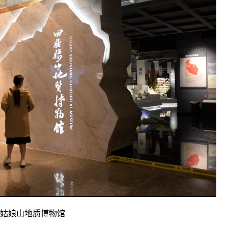
姑娘山地质博物馆