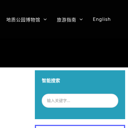
English
地质公园博物馆
旅游指南
智能搜索