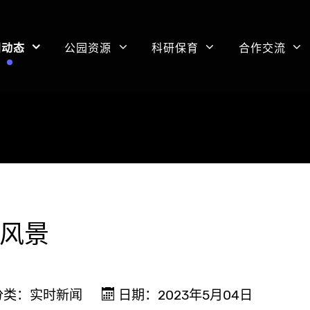
闻动态
公园资源
科研保育
合作交流
是风景
分类：
实时新闻
日期：2023年5月04日