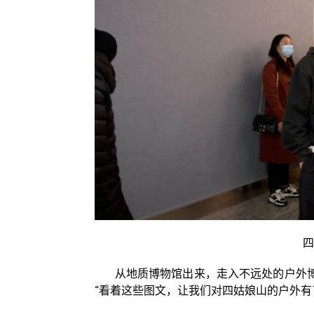
四
从地质博物馆出来，走入不远处的户外博
“看着这些图文，让我们对四姑娘山的户外有