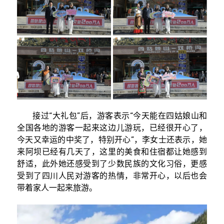
接过“大礼包”后，游客表示“今天能在四姑娘山和
全国各地的游客一起来这边儿游玩，已经很开心了，
今天又幸运的中奖了，特别开心”，李女士还表示，她
来阿坝已经有几天了，这里的美食和住宿都让她感到
舒适，此外她还感受到了少数民族的文化习俗，更感
受到了四川人民对游客的热情，非常开心，以后也会
带着家人一起来旅游。