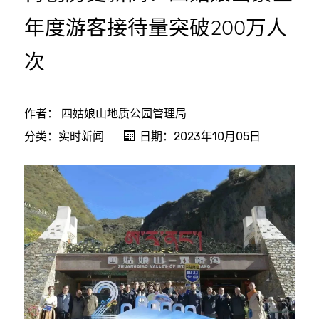
年度游客接待量突破200万人
次
作者：
四姑娘山地质公园管理局
分类：
实时新闻
日期：2023年10月05日