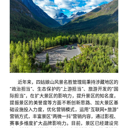
近年来，四姑娘山风景名胜管理局秉持涉藏地区的
“政治担当”、生态保护的“上游担当”、旅游开发的“国
际担当”，在扩大景区的影响力，提升景区的知名度，
提振景区的美誉度等方面不断创新思路、加大景区基
础设施投入力度，优化营销模式，运用“互联网+旅游”
营销方式，丰富景区“两微一抖”营销内容，通过影视、
赛事多维度扩大品牌影响力。目前，景区已经建设完