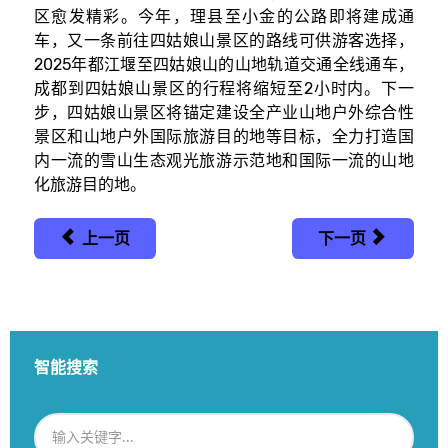
区愈发精彩。今年，理县至小金的公路即将建成通
车，又一条前往四姑娘山景区的路线可供游客选择，
2025年都江堰至四姑娘山的山地轨道交通全线通车，
成都到四姑娘山景区的行程将缩短至2小时内。下一
步，四姑娘山景区将锚定建设全产业山地户外综合性
景区和山地户外国际旅游目的地等目标，全力打造国
内一流的雪山生态观光旅游示范地和国际一流的山地
化旅游目的地。
上一页
下一页
智能搜索