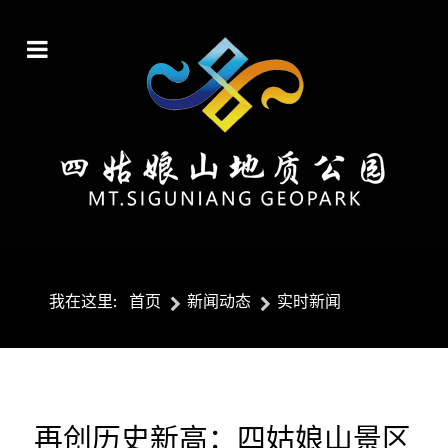
我在这里:
首页
新闻动态
实时新闻
再创历史新高：四姑娘山景区