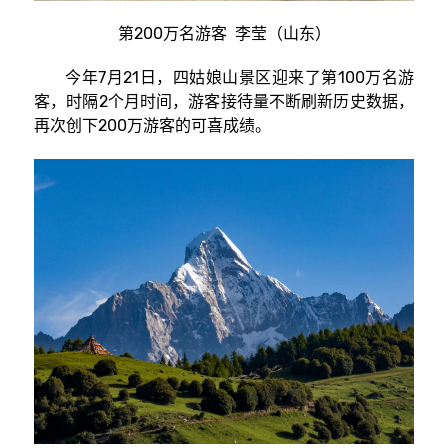
第200万名游客 李莹（山东）
今年7月21日，四姑娘山景区迎来了第100万名游
客，时隔2个月时间，游客接待量不断刷新历史数据，
再次创下200万游客的可喜成绩。