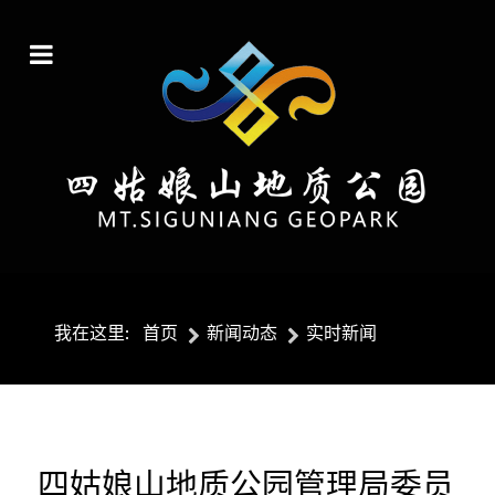
我在这里:
首页
新闻动态
实时新闻
四姑娘山地质公园管理局委员