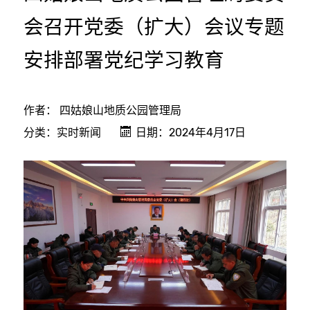
会召开党委（扩大）会议专题
安排部署党纪学习教育
作者：
四姑娘山地质公园管理局
分类：
实时新闻
日期：2024年4月17日