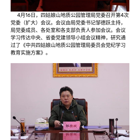
4月16日，四姑娘山地质公园管理局党委召开第4次
党委（扩大）会议。会议由局党委书记邹德跃主持，
局党委成员、各处室和各支部负责人参加会议。会议
学习传达中央、省委党建领导小组会议精神，研究通
过了《中共四姑娘山地质公园管理局委员会党纪学习
教育实施方案》。