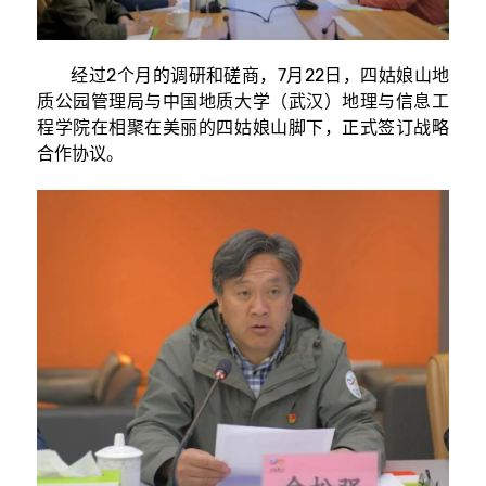
经过2个月的调研和磋商，7月22日，四姑娘山地
质公园管理局与中国地质大学（武汉）地理与信息工
程学院在相聚在美丽的四姑娘山脚下，正式签订战略
合作协议。