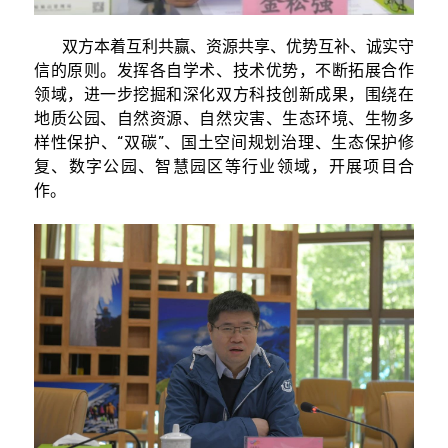
双方本着互利共赢、资源共享、优势互补、诚实守
信的原则。发挥各自学术、技术优势，不断拓展合作
领域，进一步挖掘和深化双方科技创新成果，围绕在
地质公园、自然资源、自然灾害、生态环境、生物多
样性保护、“双碳”、国土空间规划治理、生态保护修
复、数字公园、智慧园区等行业领域，开展项目合
作。