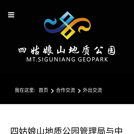
我在这里:
首页
合作交流
外出交流
四姑娘山地质公园管理局与中