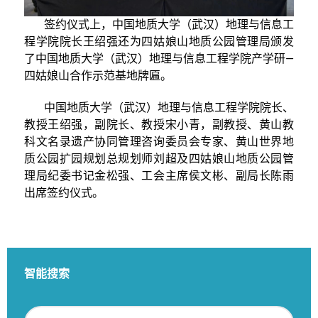
签约仪式上，中国地质大学（武汉）地理与信息工
程学院院长王绍强还为四姑娘山地质公园管理局颁发
了中国地质大学（武汉）地理与信息工程学院产学研—
四姑娘山合作示范基地牌匾。
中国地质大学（武汉）地理与信息工程学院院长、
教授王绍强，副院长、教授宋小青，副教授、黄山教
科文名录遗产协同管理咨询委员会专家、黄山世界地
质公园扩园规划总规划师刘超及四姑娘山地质公园管
理局纪委书记金松强、工会主席侯文彬、副局长陈雨
出席签约仪式。
智能搜索