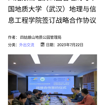
国地质大学（武汉）地理与信
息工程学院签订战略合作协议
作者：
四姑娘山地质公园管理局
分类：
外出交流
日期：2023年7月22日