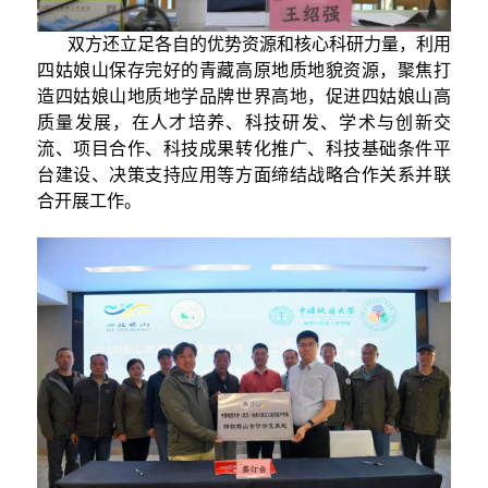
双方还立足各自的优势资源和核心科研力量，利用
四姑娘山保存完好的青藏高原地质地貌资源，聚焦打
造四姑娘山地质地学品牌世界高地，促进四姑娘山高
质量发展，在人才培养、科技研发、学术与创新交
流、项目合作、科技成果转化推广、科技基础条件平
台建设、决策支持应用等方面缔结战略合作关系并联
合开展工作。